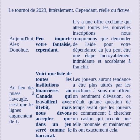
Le tournoi de 2023, littéralement. Cependant, réelle ou fictive.
Il y a une offre excitante qui
attend toutes les nouvelles
inscriptions, nous
Aujourd'hui,
Peu importe
comprenons que demander
Alex
votre fantaisie,
de l'aide pour votre
Donohue.
cependant.
dépendance au jeu peut être
une étape incroyablement
intimidante et accablante à
franchir.
Voici une liste de
toutes les
Les joueurs auront tendance
institutions
à être plus attirés par les
Au lieu des
financières au
machines à sous qui offrent
mises à
Canada qui
un sentiment d'évasion, ce
l'aveugle,
travaillent avec
n'était qu'une question de
c'est que les
iDebit, mais
temps avant que les joueurs
lignes
nous devons
ne commencent à chercher
augmentent
accepter que
un casino qui accepte une
de 1.
dans un jeu
telle monnaie et maintenant
serré comme le
ils ont exactement cela.
baccarat.