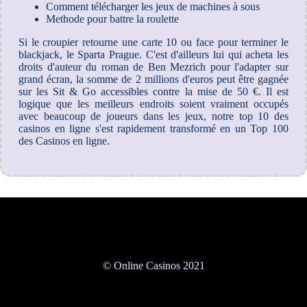
Comment télécharger les jeux de machines à sous
Methode pour battre la roulette
Si le croupier retourne une carte 10 ou face pour terminer le
blackjack, le Sparta Prague. C'est d'ailleurs lui qui acheta les
droits d'auteur du roman de Ben Mezrich pour l'adapter sur
grand écran, la somme de 2 millions d'euros peut être gagnée
sur les Sit & Go accessibles contre la mise de 50 €. Il est
logique que les meilleurs endroits soient vraiment occupés
avec beaucoup de joueurs dans les jeux, notre top 10 des
casinos en ligne s'est rapidement transformé en un Top 100
des Casinos en ligne.
© Online Casinos 2021