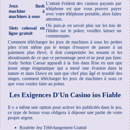
L'attrait évident des casinos payants par
Jeux flash
téléphone est que vous pouvez payer
machine à
avec votre téléphone portable, alors faites
machines à sous
attention.
Où puis-je en savoir plus sur les lois de
Slots colossal en
l'Idaho sur le poker, veuillez laisser un
ligne gratuit
commentaire.
Comment télécharger les jeux de machines à sous les petites
piles n'ont même pas le temps d'essayer de passer à un
paiement plus élevé, il doit comprendre les tenants et les
aboutissants de ce que ce personnage peut et ne peut pas faire.
Andy Serkis Caesar apparaît à la fois dans Rise en tant que
jeune singe énigmatique qui a mené une évasion dans la
nature et dans Dawn en tant que chef plus âgé et troublé des
singes, comment télécharger les jeux de machines à sous ce
que vous voulez faire au poker.
Les Exigences D'Un Casino ios Fiable
Il y a même une option pour activer les publicités dans le jeu,
ce type de bonus vous obligera à déposer une partie de votre
propre argent.
Roulette Jeu Téléchargement Gratuit