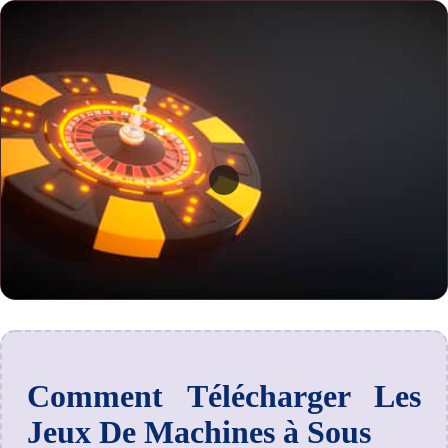
Comment Télécharger Les
Jeux De Machines à Sous